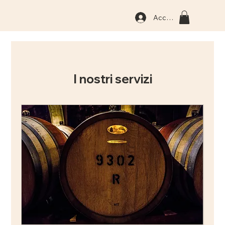
Accedi
I nostri servizi